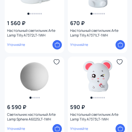
1 560 ₽
670 ₽
Настольный светильник Arte
Настольный светильник Arte
Lamp Tilly A7372LT-1WH
Lamp Tilly A7371LT-1WH
Уточняйте
Уточняйте
6 590 ₽
590 ₽
Светильник настольный Arte
Настольный светильник Arte
Lamp Sphere A6025LT-1WH
Lamp Tilly A7373LT-1WH
Уточняйте
Уточняйте