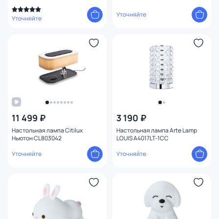
Уточняйте
Уточняйте
11 499 ₽
3 190 ₽
Настольная лампа Citilux
Настольная лампа Arte Lamp
Ньютон CL803042
LOUIS A4017LT-1CC
Уточняйте
Уточняйте