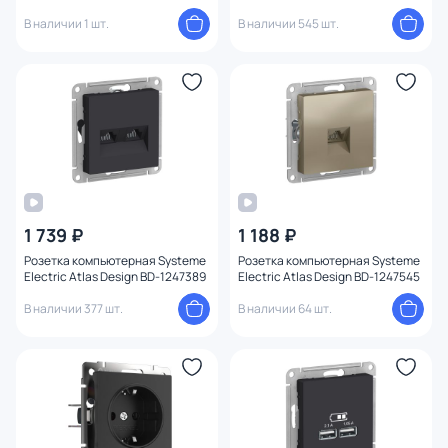
В наличии 1 шт.
В наличии 545 шт.
1 739 ₽
1 188 ₽
Розетка компьютерная Systeme
Розетка компьютерная Systeme
Electric Atlas Design BD-1247389
Electric Atlas Design BD-1247545
В наличии 377 шт.
В наличии 64 шт.