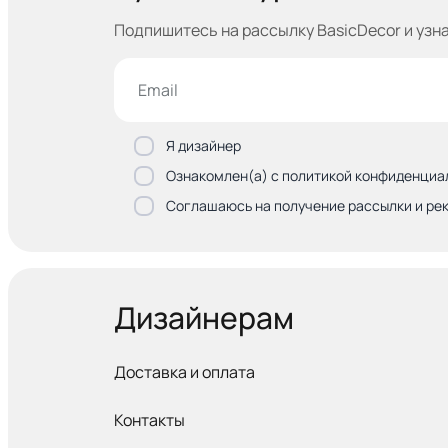
Подпишитесь на рассылку BasicDecor и узн
Я дизайнер
Ознакомлен(а) с политикой конфиденциа
Соглашаюсь на получение рассылки и ре
Дизайнерам
Доставка и оплата
Контакты