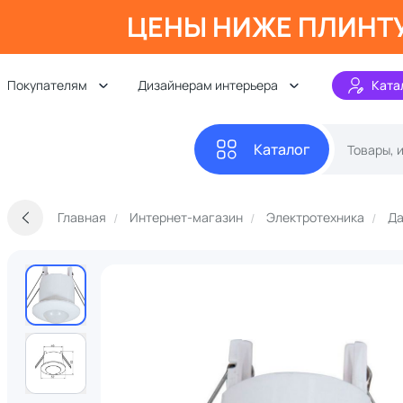
ЦЕНЫ НИЖЕ ПЛИНТ
Покупателям
Дизайнерам интерьера
Ката
Каталог
Главная
Интернет-магазин
Электротехника
Да