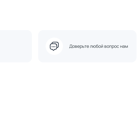
Доверьте любой вопрос нам