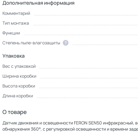
Дополнительная информация
Комментарий
Тип монтажа
Функции
Степень пыле-влагозащиты
?
Упаковка
Вес с упаковкой
Ширина коробки
Высота коробки
Длина коробки
О товаре
Датчик движения и освещенности FERON SEN50 инфракрасный, вс
обнаружения 360°, с регулировкой освещенности и времени зад