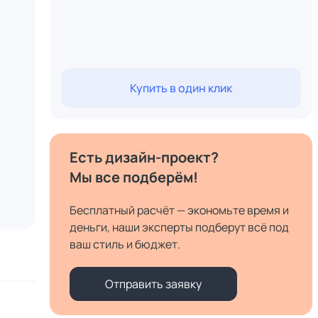
Купить в один клик
Есть дизайн-проект?
Мы все подберём!
Бесплатный расчёт — экономьте время и
деньги, наши эксперты подберут всё под
ваш стиль и бюджет.
Отправить заявку