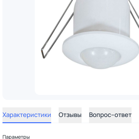
Характеристики
Отзывы
Вопрос–ответ
Параметры