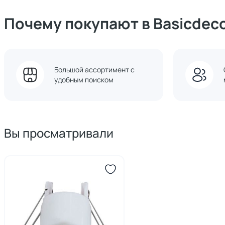
Почему покупают в Basicdec
Большой ассортимент с
удобным поиском
Вы просматривали