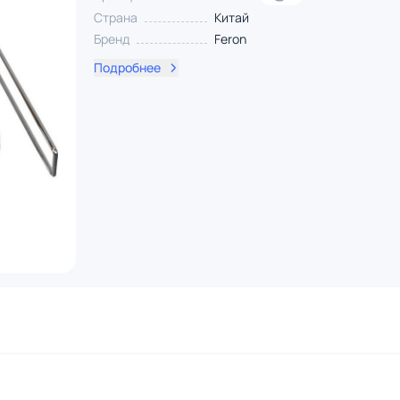
Страна
Китай
Бренд
Feron
Подробнее