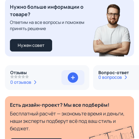
Нужно больше информации о
товаре?
Ответим на все вопросы и поможем
принять решение
Нужен совет
Отзывы
Вопрос-ответ
0 вопросов
0 отзывов
Есть дизайн-проект? Мы все подберём!
Бесплатный расчёт — экономьте время и деньги,
наши эксперты подберут всё под ваш стиль и
бюджет.