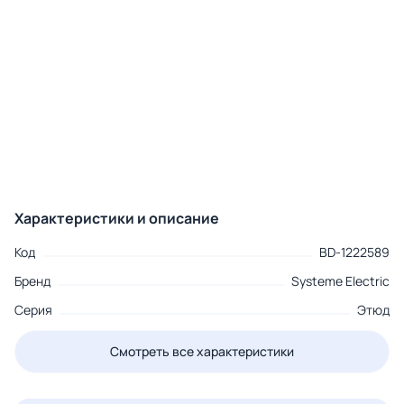
Характеристики и описание
Код
BD-1222589
Бренд
Systeme Electric
Серия
Этюд
Смотреть все характеристики