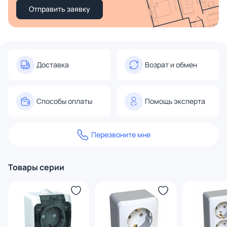
Отправить заявку
Доставка
Возрат и обмен
Способы оплаты
Помощь эксперта
Перезвоните мне
Товары серии