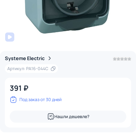
Systeme Electric
Артикул: PA16-044C
391 ₽
Под заказ от 30 дней
Нашли дешевле?