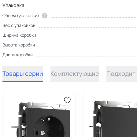
Упаковка
Объём (упаковки)
?
Вес с упаковкой
Ширина коробки
Высота коробки
Длина коробки
Товары серии
Комплектующие
Подходит