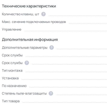
Технические характеристики
Количество клавиш, шт
?
Макс. сечение подключаемых проводов
Управление
Дополнительная информация
Дополнительные параметры
?
Срок службы
Срок службы
?
Тип монтажа
Установка
По назначению
Степень пыле-влагозащиты
?
Тип товара