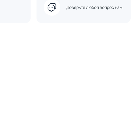
Доверьте любой вопрос нам