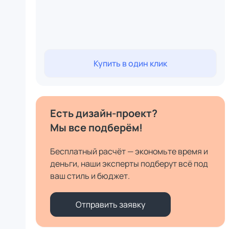
Купить в один клик
Есть дизайн-проект?
Мы все подберём!
Бесплатный расчёт — экономьте время и
деньги, наши эксперты подберут всё под
ваш стиль и бюджет.
Отправить заявку