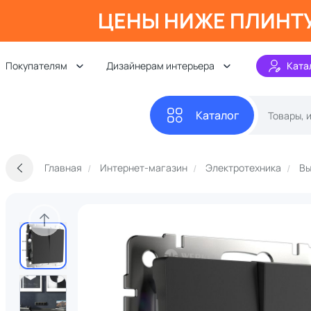
ЦЕНЫ НИЖЕ ПЛИНТ
Покупателям
Дизайнерам интерьера
Ката
Каталог
Главная
Интернет-магазин
Электротехника
Вы