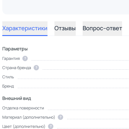
Характеристики
Отзывы
Вопрос–ответ
Параметры
Гарантия
?
Страна бренда
?
Стиль
Бренд
Внешний вид
Отделка поверхности
Материал (дополнительно)
?
Цвет (дополнительно)
?