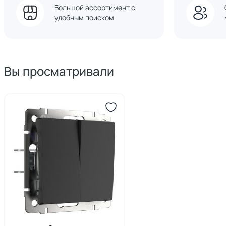
Большой ассортимент с
удобным поиском
Вы просматривали